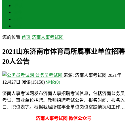
聊城
滨州
菏泽
莱芜
您的位置
首页
济南人事考试网
2021山东济南市体育局所属事业单位招聘
20人公告
公务员考试网
来源: 济南人事考试网
2021年
12月27日
阅读
(15158)
评论(0)
济南人事考试网发布济南人事招聘考试信息，包括济南公务员
考试、事业单位招聘、教师招聘考试公告、报名时间、报名入
口、职位表等。根据我局所属事业单位岗位空缺情况和工作…
济南人事考试网 微信公众号