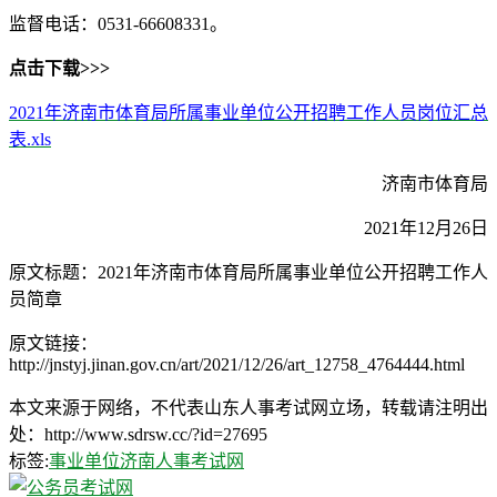
监督电话：0531-66608331。
点击下载>>>
2021年济南市体育局所属事业单位公开招聘工作人员岗位汇总
表.xls
济南市体育局
2021年12月26日
原文标题：2021年济南市体育局所属事业单位公开招聘工作人
员简章
原文链接：
http://jnstyj.jinan.gov.cn/art/2021/12/26/art_12758_4764444.html
本文来源于网络，不代表山东人事考试网立场，转载请注明出
处：http://www.sdrsw.cc/?id=27695
标签:
事业单位
济南人事考试网