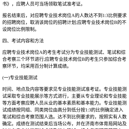
书》，应聘人员可当场领取笔试准考证。
报名结束后，对应聘专业技术岗位A的人数达不到1:3比例要求
的招聘岗位，取消该岗位的招聘计划;应聘专业技术岗位B的不
设岗位比例限制。
四、考试内容和方法
应聘专业技术岗位A的考生考试分为专业技能测试、笔试和综
合考察三个环节进行;应聘专业技术岗位B的考生只参加综合考
察环节，均采用百分制计算成绩。
(一)专业技能测试
时间、地点及内容等要求见专业技能测试准考证。专业技能测
试采取专业技能展示等方式进行，主要从专业理论和专业技能
等方面考察应聘人员从业的基本素质和基本能力。专业技能测
试成绩按同组、同类岗位由高分到低分按1:3的比例确定进入
笔试和综合考察范围人选。达不到比例要求的，按照实有人数
确定。成绩在测试结束后当场公布，并在济南市体育局网站及