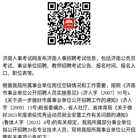
济南人事考试网发布济南人事招聘考试信息，包括济南公务员
考试、事业单位招聘、教师招聘考试公告、报名时间、报名入
口、职位表等。
根据我局所属事业单位岗位空缺情况和工作需要，按照《济南
市事业单位公开招聘人员实施意见》(济人字〔2007〕91号)、
《关于进一步做好市属事业单位公开招聘工作的通知》(济人
字〔2009〕13号)和省委编办、省人社厅、省体育局《关于做
好2021年度退役优秀运动员就业安置工作有关问题的通知》
(鲁体人字〔2021〕4号)的有关规定，我局所属部分事业单位
拟公开招聘20名专业技术人员，现将我局所属事业单位公开招
聘有关事项公告如下：