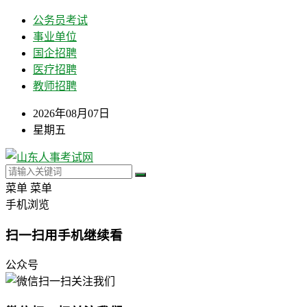
公务员考试
事业单位
国企招聘
医疗招聘
教师招聘
2026年08月07日
星期五
菜单
菜单
手机浏览
扫一扫用手机继续看
公众号