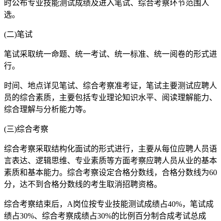
时公布专业技能测试成绩及进入笔试、综合考察环节范围人
选。
(二)笔试
笔试采取统一命题、统一考试、统一标准、统一阅卷的形式进
行。
时间、地点详见笔试、综合考察准考证，笔试主要测试应聘人
员的综合素质，主要包括专业理论知识水平、阅读理解能力、
综合理解与分析能力等。
(三)综合考察
综合考察采取结构化面试的形式进行，主要从每位应聘人员语
言表达、逻辑思维、专业素质等方面考察应聘人员从业的基本
素质和基本能力。综合考察设定合格分数线，合格分数线为60
分，达不到合格分数线的考生取消招聘资格。
综合考察结束后，A岗位按专业技能测试成绩占40%，笔试成
绩占30%、综合考察成绩占30%的比例百分制合成考试总成