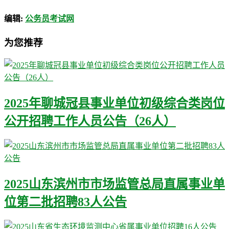
编辑:
公务员考试网
为您推荐
2025年聊城冠县事业单位初级综合类岗位
公开招聘工作人员公告（26人）
2025山东滨州市市场监管总局直属事业单
位第二批招聘83人公告