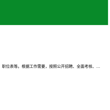
、职位表等。根据工作需要，按照公开招聘、全面考核、…