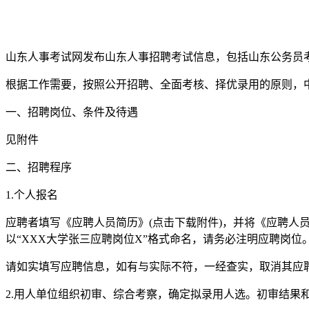
山东人事考试网发布山东人事招聘考试信息，包括山东公务员
根据工作需要，按照公开招聘、全面考核、择优录用的原则，
一、招聘岗位、条件及待遇
见附件
二、招聘程序
1.个人报名
应聘者填写《应聘人员简历》(点击下载附件)，并将《应聘人员简历
以“XXX大学张三应聘岗位X”格式命名，请务必注明应聘岗位。
请如实填写应聘信息，如有与实际不符，一经查实，取消其应
2.用人单位组织初审、综合考察，确定拟录用人选。初审结果