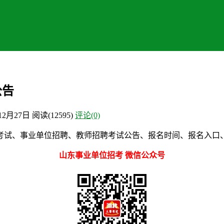
公告
年12月27日
阅读
(12595)
评论(0)
考试、事业单位招聘、教师招聘考试公告、报名时间、报名入口
山东事业单位招考 微信公众号