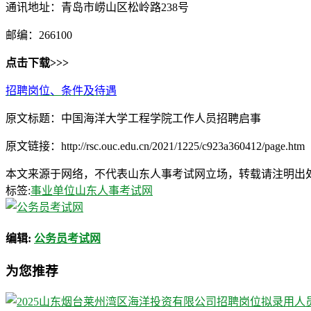
通讯地址：青岛市崂山区松岭路238号
邮编：266100
点击下载>>>
招聘岗位、条件及待遇
原文标题：中国海洋大学工程学院工作人员招聘启事
原文链接：http://rsc.ouc.edu.cn/2021/1225/c923a360412/page.htm
本文来源于网络，不代表山东人事考试网立场，转载请注明出处：http://ww
标签:
事业单位
山东人事考试网
编辑:
公务员考试网
为您推荐