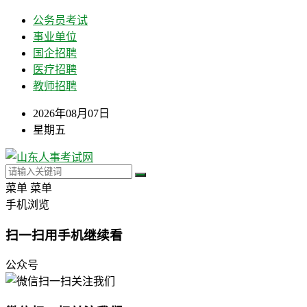
公务员考试
事业单位
国企招聘
医疗招聘
教师招聘
2026年08月07日
星期五
菜单
菜单
手机浏览
扫一扫用手机继续看
公众号