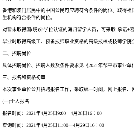
香港和澳门居民中的中国公民可应聘符合条件的岗位。取得祖
生机构符合条件的岗位。
对暂未取得国(境)外学位认证的海归留学人员，可采取“承诺+
毕业时取得高级工、预备技师职业资格的高级技校或技师学院全
二、招聘岗位
具体招聘岗位、招聘人数及条件要求见《2021年邹平市事业单位
三、报名和资格初审
本次事业单位公开招聘报名工作，采取统一时间，网上报名、
(一)个人报名
报名时间：2021年4月25日9:00—4月28日16︰00
查询时间：2021年4月25日11:00—4月29日16︰00