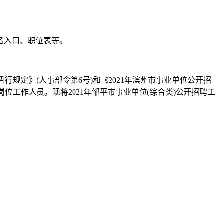
名入口、职位表等。
规定》(人事部令第6号)和《2021年滨州市事业单位公开招
岗位工作人员。现将2021年邹平市事业单位(综合类)公开招聘工