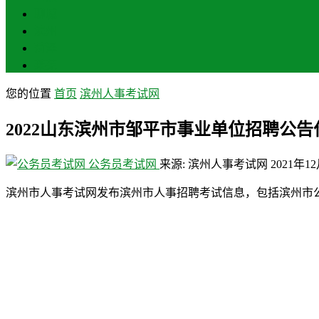
聊城
滨州
菏泽
莱芜
您的位置
首页
滨州人事考试网
2022山东滨州市邹平市事业单位招聘公
公务员考试网
来源: 滨州人事考试网
2021年1
滨州市人事考试网发布滨州市人事招聘考试信息，包括滨州市公