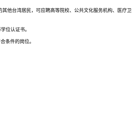
的其他台湾居民，可应聘高等院校、公共文化服务机构、医疗卫
历学位认证书。
符合条件的岗位。