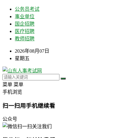
公务员考试
事业单位
国企招聘
医疗招聘
教师招聘
2026年08月07日
星期五
菜单
菜单
手机浏览
扫一扫用手机继续看
公众号