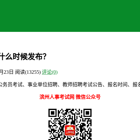
告什么时候发布？
2月23日
阅读
(13255)
评论(0)
务员考试、事业单位招聘、教师招聘考试公告、报名时间、报名
滨州人事考试网 微信公众号