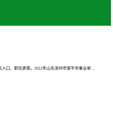
入口、职位表等。2022年山东滨州市邹平市事业单…