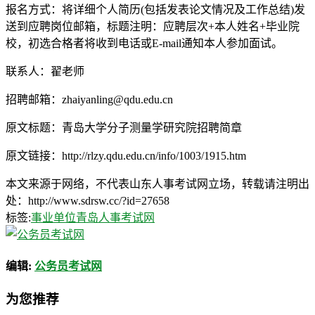
报名方式：将详细个人简历(包括发表论文情况及工作总结)发
送到应聘岗位邮箱，标题注明：应聘层次+本人姓名+毕业院
校，初选合格者将收到电话或E-mail通知本人参加面试。
联系人：翟老师
招聘邮箱：zhaiyanling@qdu.edu.cn
原文标题：青岛大学分子测量学研究院招聘简章
原文链接：http://rlzy.qdu.edu.cn/info/1003/1915.htm
本文来源于网络，不代表山东人事考试网立场，转载请注明出
处：http://www.sdrsw.cc/?id=27658
标签:
事业单位
青岛人事考试网
编辑:
公务员考试网
为您推荐