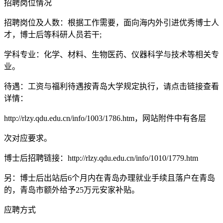
招聘岗位情况
招聘岗位及人数：根据工作需要，面向海内外引进优秀博士人
才，博士后等科研人员若干;
学科专业：化学、材料、生物医药、仪器科学与技术等相关专
业。
待遇：工资与福利待遇按青岛大学规定执行，请点击链接查看
详情：
http://rlzy.qdu.edu.cn/info/1003/1786.htm，网站附件中有各层
次对应要求。
博士后招聘链接：http://rlzy.qdu.edu.cn/info/1010/1779.htm
另：博士后出站后6个月内在青岛办理就业手续且落户在青岛
的，青岛市额外给予25万元安家补贴。
应聘方式