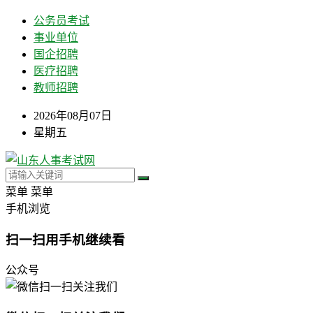
公务员考试
事业单位
国企招聘
医疗招聘
教师招聘
2026年08月07日
星期五
菜单
菜单
手机浏览
扫一扫用手机继续看
公众号