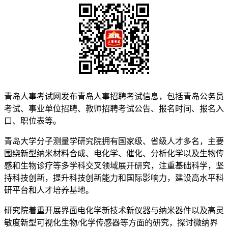
青岛人事考试网发布青岛人事招聘考试信息，包括青岛公务员
考试、事业单位招聘、教师招聘考试公告、报名时间、报名入
口、职位表等。
青岛大学分子测量学研究院拥有国家级、省级人才多名，主要
围绕新型纳米材料合成、电化学、催化、分析化学以及生物传
感和生物诊疗等多学科交叉领域展开研究，注重基础科学，坚
持科技创新，提升科技创新能力和国际影响力，建设高水平科
研平台和人才培养基地。
研究院着重开展界面电化学新技术新仪器与纳米器件以及高灵
敏度新型可视化生物/化学传感器等方面的研究，探讨微纳界