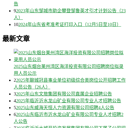
告
9
2023年山东邹城市助企攀登邹鲁英才引才计划公告（23
人）
10
2024年山东省考准考证打印入口（12月5日至10日）
最新文章
2025山东烟台莱州湾区海洋投资有限公司招聘岗位拟录
用人员公示
2
2025年聊城冠县事业单位初级综合类岗位公开招聘工作
人员公告（26人）
3
2025年山东文旅集团有限公司直属企业招聘公告
4
2025年临沂沂水龙山矿业有限公司专业人才招聘公告
5
2025山东威海天恒人力资源有限公司招聘4人公告
6
2025山东临沂市沂水龙山矿业有限公司专业人才招聘2
人公告