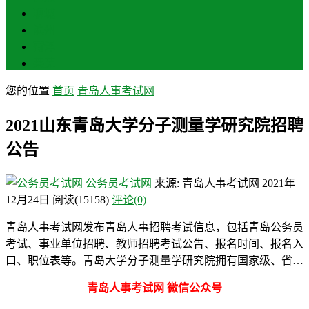
聊城
滨州
菏泽
莱芜
您的位置
首页
青岛人事考试网
2021山东青岛大学分子测量学研究院招聘
公告
公务员考试网
来源: 青岛人事考试网
2021年
12月24日
阅读
(15158)
评论(0)
青岛人事考试网发布青岛人事招聘考试信息，包括青岛公务员
考试、事业单位招聘、教师招聘考试公告、报名时间、报名入
口、职位表等。青岛大学分子测量学研究院拥有国家级、省…
青岛人事考试网 微信公众号