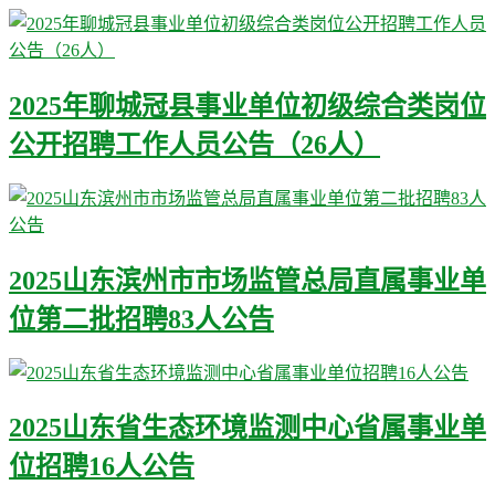
2025年聊城冠县事业单位初级综合类岗位
公开招聘工作人员公告（26人）
2025山东滨州市市场监管总局直属事业单
位第二批招聘83人公告
2025山东省生态环境监测中心省属事业单
位招聘16人公告