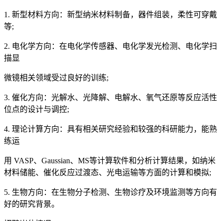
1. 新型材料方向：新型纳米材料制备，器件组装，柔性可穿戴
等;
2. 电化学方向：在电化学传感器、电化学发光检测、电化学扫
描显
微镜相关领域受过良好的训练;
3. 催化方向：光解水、光降解、电解水、氧气还原等反应活性
位点的设计与调控;
4. 理论计算方向：具有相关研究经验和较强的科研能力，能熟
练运
用 VASP、Gaussian、MS等计算软件和分析计算结果，如纳米
材料储能、催化反应过渡态、光电运输等方面的计算和模拟;
5. 生物方向：在生物分子检测、生物诊疗及环境监测等方向有
好的研究背景。