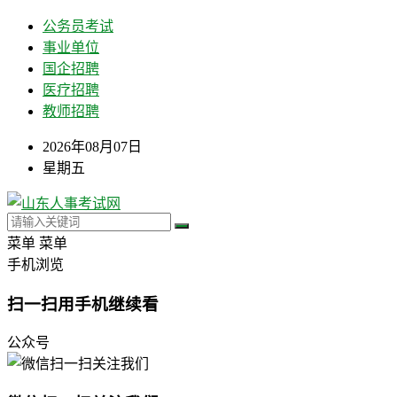
公务员考试
事业单位
国企招聘
医疗招聘
教师招聘
2026年08月07日
星期五
菜单
菜单
手机浏览
扫一扫用手机继续看
公众号