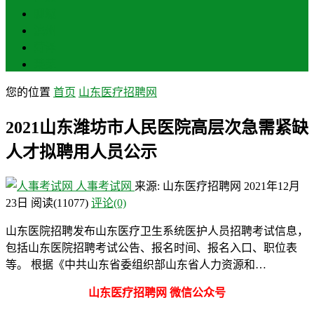
聊城
滨州
菏泽
莱芜
您的位置
首页
山东医疗招聘网
2021山东潍坊市人民医院高层次急需紧缺
人才拟聘用人员公示
人事考试网
来源: 山东医疗招聘网
2021年12月
23日
阅读
(11077)
评论(0)
山东医院招聘发布山东医疗卫生系统医护人员招聘考试信息，
包括山东医院招聘考试公告、报名时间、报名入口、职位表
等。 根据《中共山东省委组织部山东省人力资源和…
山东医疗招聘网 微信公众号