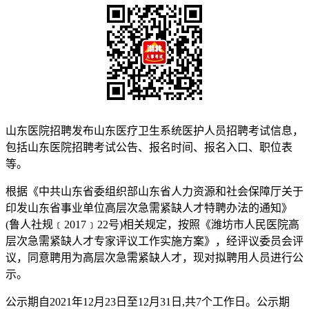
山东医院招聘发布山东医疗卫生系统医护人员招聘考试信息，
包括山东医院招聘考试公告、报名时间、报名入口、职位表
等。
根据《中共山东省委组织部山东省人力资源和社会保障厅关于
印发山东省事业单位高层次急需紧缺人才特聘办法的通知》
(鲁人社规﹝2017﹞22号)相关规定，按照《潍坊市人民医院高
层次急需紧缺人才专家评议工作实施方案》，经评议委员会评
议，同意聘用为高层次急需紧缺人才，现对拟聘用人员进行公
示。
公示期自2021年12月23日至12月31日,共7个工作日。公示期