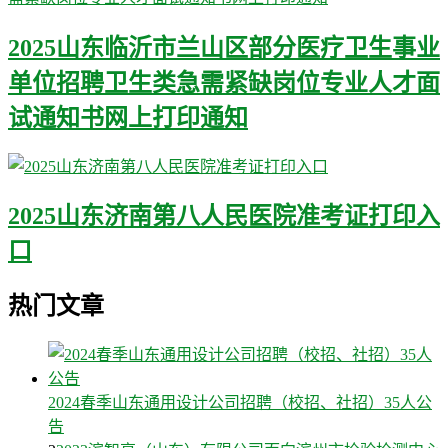
2025山东临沂市兰山区部分医疗卫生事业
单位招聘卫生类急需紧缺岗位专业人才面
试通知书网上打印通知
2025山东济南第八人民医院准考证打印入
口
热门文章
2024春季山东通用设计公司招聘（校招、社招）35人公
告