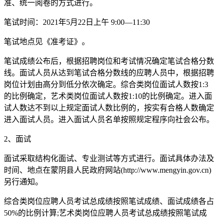
准、统一阅卷的方式进行。
笔试时间：2021年5月22日上午 9:00—11:30
笔试地点见《准考证》。
笔试成绩公布后，根据招聘岗位和考试情况确定笔试合格分数
线。面试人员从达到笔试合格分数线的应聘人员中，根据招聘
岗位计划由高分到低分依次确定。综合类岗位面试人数按1:3
的比例确定，艺术类岗位面试人数按1:10的比例确定。进入面
试人数达不到以上规定面试人数比例的，按实有合格人数确定
进入面试人员。进入面试人员名单按照规定程序向社会公布。
2、面试
面试采取结构化面试、专业测试等方式进行。面试具体办法及
时间、地点在蒙阴县人民政府网站(http://www.mengyin.gov.cn)
另行通知。
综合类岗位应聘人员考试总成绩按照笔试成绩、面试成绩各占
50%的比例计算;艺术类岗位应聘人员考试总成绩按照笔试成