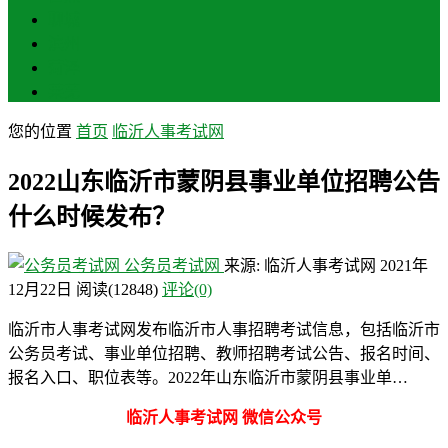
聊城
滨州
菏泽
莱芜
您的位置
首页
临沂人事考试网
2022山东临沂市蒙阴县事业单位招聘公告
什么时候发布？
公务员考试网
来源: 临沂人事考试网
2021年
12月22日
阅读
(12848)
评论(0)
临沂市人事考试网发布临沂市人事招聘考试信息，包括临沂市
公务员考试、事业单位招聘、教师招聘考试公告、报名时间、
报名入口、职位表等。2022年山东临沂市蒙阴县事业单…
临沂人事考试网 微信公众号