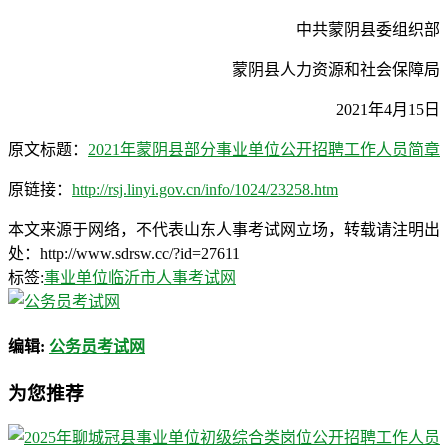
中共蒙阴县委组织部
蒙阴县人力资源和社会保障局
2021年4月15日
原文标题：
2021年蒙阴县部分事业单位公开招聘工作人员简章
原链接：
http://rsj.linyi.gov.cn/info/1024/23258.htm
本文来源于网络，不代表山东人事考试网立场，转载请注明出
处：http://www.sdrsw.cc/?id=27611
标签:
事业单位
临沂市人事考试网
编辑:
公务员考试网
为您推荐