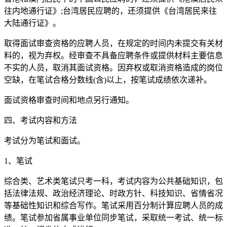
往内地通行证》;台湾居民应聘的，还须提供《台湾居民来往
大陆通行证》。
取得面试审查资格的应聘人员，在规定的时间内未提交有关材
料的，视为弃权。经审查不具备应聘条件或提供材料主要信息
不实的人员，取消其面试资格。因弃权或取消资格造成的岗位
空缺，在笔试合格分数线(含)以上，按笔试成绩依次递补。
面试资格审查时间和地点另行通知。
四、考试内容和方法
考试分为笔试和面试。
1、笔试
综合类、艺术类笔试只考一科，考试内容为公共基础知识，包
括法律法规、政治经济理论、时政方针、科技知识、省情省况
等基础性知识和综合写作。笔试采用百分制计算应聘人员的成
绩。笔试参加省属事业单位同步笔试，采取统一考试、统一标