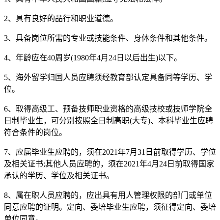
2、具有良好的品行和职业道德。
3、具备岗位所需的专业或技能条件、身体条件和其他条件。
4、年龄应在40周岁(1980年4月24日以后出生)以下。
5、海外留学归国人员应聘须经教育部认定具备同等学历、学
位。
6、取得高级工、预备技师职业资格的高级技校或技师学院全
日制毕业生，可分别按照全日制高职(大专)、本科毕业生应聘
符合条件的岗位。
7、应届毕业生应聘的，须在2021年7月31日前取得学历、学位
及相关证书;其他人员应聘的，须在2021年4月24日前取得国家
承认的学历、学位及相关证书。
8、属在职人员应聘的，应出具有用人管理权限的部门或单位
同意应聘的证明。定向、委培毕业生应聘，须征得定向、委培
单位同意。