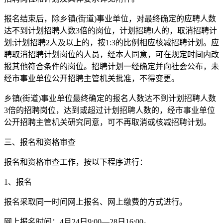
报名结束后，除乡镇(街道)事业单位，对最终确定的应聘人数
达不到计划招聘人数3倍的岗位，计划招聘l人的，取消招聘计
划;计划招聘2人及以上的，按1:3的比例相应核减招聘计划。应
聘取消招聘计划岗位的人员，经本人同意，可在规定时间内改
报其他符合条件的岗位。招聘计划一经确定并向社会公布，未
经市事业单位公开招聘主管机关批准，不得变更。
乡镇(街道)事业单位最终确定的报名人数达不到计划招聘人数
3倍的招聘岗位，达到或超过计划招聘人数的，经市事业单位
公开招聘主管机关研究同意，可不再取消或核减招聘计划。
三、报名和资格审查
报名和资格审查工作，按以下程序进行：
1、报名
报名采取同一时间网上报名、网上缴费的方式进行。
网上报名时间：4月24日9:00—28日16:00。