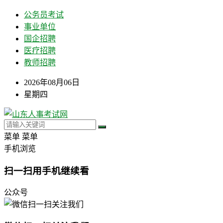
公务员考试
事业单位
国企招聘
医疗招聘
教师招聘
2026年08月06日
星期四
菜单
菜单
手机浏览
扫一扫用手机继续看
公众号