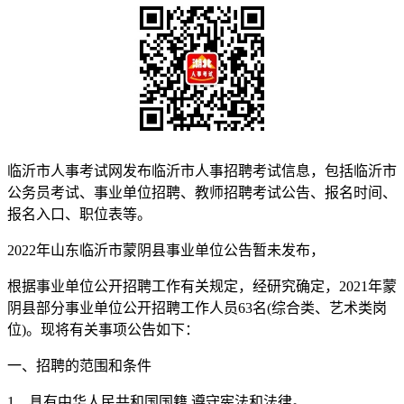
临沂市人事考试网发布临沂市人事招聘考试信息，包括临沂市
公务员考试、事业单位招聘、教师招聘考试公告、报名时间、
报名入口、职位表等。
2022年山东临沂市蒙阴县事业单位公告暂未发布，
根据事业单位公开招聘工作有关规定，经研究确定，2021年蒙
阴县部分事业单位公开招聘工作人员63名(综合类、艺术类岗
位)。现将有关事项公告如下：
一、招聘的范围和条件
1、具有中华人民共和国国籍,遵守宪法和法律。