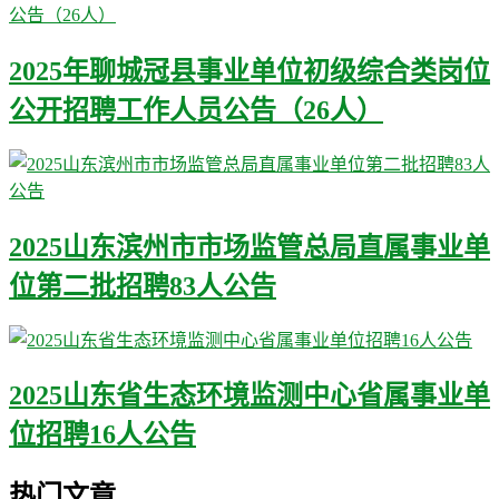
2025年聊城冠县事业单位初级综合类岗位
公开招聘工作人员公告（26人）
2025山东滨州市市场监管总局直属事业单
位第二批招聘83人公告
2025山东省生态环境监测中心省属事业单
位招聘16人公告
热门文章