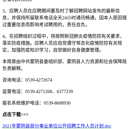
3、应聘人员在应聘期间要及时了解招聘网站发布的最新信
息，并保持所留联系电话全天24小时通讯畅通，因本人原因错
过重要信息而影响考试聘用的，责任自负。
4、在招聘组织过程中，将按照新冠肺炎疫情防控有关要求，
落实防疫措施。应聘人员应自觉遵守常态化疫情防控有关规
定，加强防疫知识学习，自觉做好自身健康管理。
本简章由中共蒙阴县委组织部、蒙阴县人力资源和社会保障局
负责解释。
咨询电话：0539-4272674
监督电话：0539-4271268、6377239
报名系统维护电话：0539-8608930
点击下载>>>
2021年蒙阴县部分事业单位公开招聘工作人员计划.doc