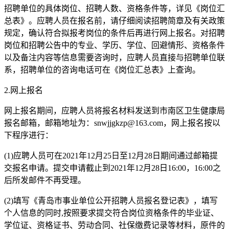
招聘单位的具体岗位、招聘人数、资格条件等，详见《岗位汇
总表》。应聘人员在报名前，请仔细阅读招聘简章及有关政策
规定，确认符合拟报考岗位的条件后再进行网上报名。对招聘
岗位和招聘公告中的专业、学历、学位、回避情形、资格条件
以及备注内容等信息需要咨询时，应聘人员直接与招聘单位联
系，招聘单位的咨询电话可在《岗位汇总表》上查询。
2.网上报名
网上报名期间，应聘人员将报名材料发送到市南区卫生健康局
报名邮箱，邮箱地址为：snwjjgkzp@163.com，网上报名按以
下程序进行：
(1)应聘人员可在2021年12月25日至12月28日期间通过邮箱提
交报名申请。提交申请截止到2021年12月28日16:00，16:00之
后所发邮件不再受理。
(2)填写《青岛市事业单位公开招聘人员报名登记表》，填写
个人信息的同时,按照要求提交符合岗位资格条件的毕业证、
学位证、资格证书、劳动合同、社保缴费记录等材料，原件的