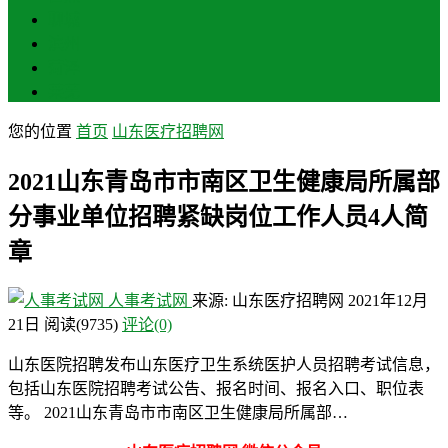
聊城
滨州
菏泽
莱芜
您的位置
首页
山东医疗招聘网
2021山东青岛市市南区卫生健康局所属部
分事业单位招聘紧缺岗位工作人员4人简
章
人事考试网
来源: 山东医疗招聘网
2021年12月
21日
阅读
(9735)
评论(0)
山东医院招聘发布山东医疗卫生系统医护人员招聘考试信息，
包括山东医院招聘考试公告、报名时间、报名入口、职位表
等。 2021山东青岛市市南区卫生健康局所属部…