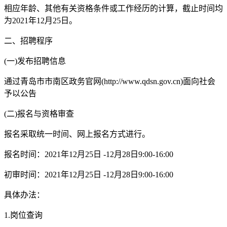
相应年龄、其他有关资格条件或工作经历的计算，截止时间均
为2021年12月25日。
二、招聘程序
(一)发布招聘信息
通过青岛市市南区政务官网(http://www.qdsn.gov.cn)面向社会
予以公告
(二)报名与资格审查
报名采取统一时间、网上报名方式进行。
报名时间：2021年12月25日 -12月28日9:00-16:00
初审时间：2021年12月25日 -12月28日9:00-16:00
具体办法：
1.岗位查询