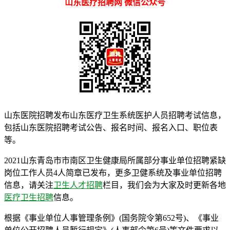
山东医疗招聘网 微信公众号
山东医院招聘发布山东医疗卫生系统医护人员招聘考试信息，
包括山东医院招聘考试公告、报名时间、报名入口、职位表
等。
2021山东青岛市市南区卫生健康局所属部分事业单位招聘紧缺
岗位工作人员4人简章已发布，更多卫健系统及事业单位招聘
信息，请关注
卫生人才招聘
栏目，我们会为大家及时更新各地
医疗卫生招聘
信息。
根据《事业单位人事管理条例》(国务院令第652号)、《事业