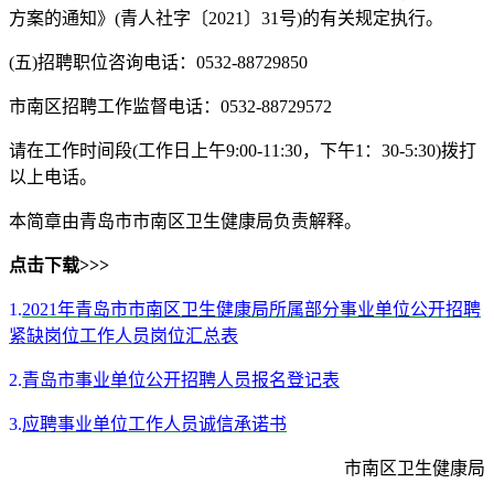
方案的通知》(青人社字〔2021〕31号)的有关规定执行。
(五)招聘职位咨询电话：0532-88729850
市南区招聘工作监督电话：0532-88729572
请在工作时间段(工作日上午9:00-11:30，下午1：30-5:30)拨打
以上电话。
本简章由青岛市市南区卫生健康局负责解释。
点击下载>>>
1.
2021年青岛市市南区卫生健康局所属部分事业单位公开招聘
紧缺岗位工作人员岗位汇总表
2.
青岛市事业单位公开招聘人员报名登记表
3.
应聘事业单位工作人员诚信承诺书
市南区卫生健康局