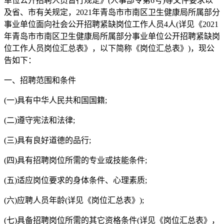
单位公开招聘人员暂行规定》(人事部令第6号)等文件要求以
及省、市有关规定，2021年青岛市市南区卫生健康局所属部分
事业单位面向社会公开招聘紧缺岗位工作人员4人(详见《2021
年青岛市市南区卫生健康局所属部分事业单位公开招聘紧缺岗
位工作人员岗位汇总表》，以下简称《岗位汇总表》)，现公
告如下：
一、招聘范围和条件
(一)具有中华人民共和国国籍;
(二)遵守宪法和法律;
(三)具有良好道德的品行;
(四)具有招聘岗位所需的专业或技能条件;
(五)适应岗位要求的身体条件、心理素质;
(六)应聘人员年龄(详见《岗位汇总表》);
(七)具备招聘岗位所需的其它资格条件(详见《岗位汇总表》，