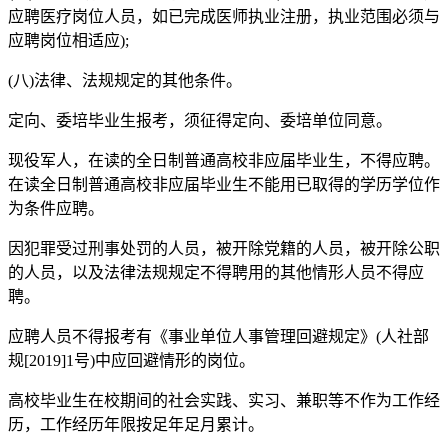
应聘医疗岗位人员，如已完成医师执业注册，执业范围必须与
应聘岗位相适应);
(八)法律、法规规定的其他条件。
定向、委培毕业生报考，须征得定向、委培单位同意。
现役军人，在读的全日制普通高校非应届毕业生，不得应聘。
在读全日制普通高校非应届毕业生不能用已取得的学历学位作
为条件应聘。
因犯罪受过刑事处罚的人员，被开除党籍的人员，被开除公职
的人员，以及法律法规规定不得聘用的其他情形人员不得应
聘。
应聘人员不得报考有《事业单位人事管理回避规定》(人社部
规[2019]1号)中应回避情形的岗位。
高校毕业生在校期间的社会实践、实习、兼职等不作为工作经
历，工作经历年限按足年足月累计。