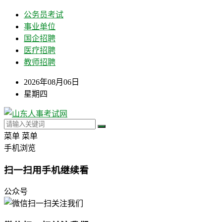
公务员考试
事业单位
国企招聘
医疗招聘
教师招聘
2026年08月06日
星期四
菜单
菜单
手机浏览
扫一扫用手机继续看
公众号