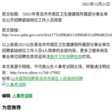
2021年12月21日
原文标题：?2021年青岛市市南区卫生健康局所属部分事业单
位公开招聘紧缺岗位工作人员简章
原文链接：
http://www.qdsn.gov.cn/n16/n1175/n9964611/n9964831/n9964832/
以上就是2021山东青岛市市南区卫生健康局所属部分事业单位
招聘紧缺岗位工作人员4人简章的全部内容，更多卫健系统及
事业单位招聘信息欢迎关注
医疗卫生招聘信息
栏目。
本文来源于网络，不代表山东人事考试网立场，转载请注明出
处：http://www.sdrsw.cc/?id=27602
标签:
山东医院招聘
青岛市市南区人民政府招聘
编辑:
人事考试网
为您推荐