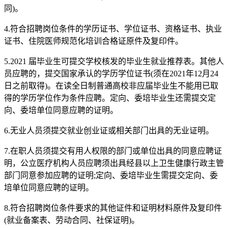
同)。
4.符合招聘岗位条件的学历证书、学位证书、资格证书、执业
证书、住院医师规范化培训合格证原件及复印件。
5.2021 届毕业生可提交学校核发的毕业生就业推荐表。其他人
员应聘的，提交国家承认的学历学位证书(须在2021年12月24
日之前取得)。在读全日制普通高校非应届毕业生不能用已取
得的学历学位作为条件应聘。定向、委培毕业生还需提交定
向、委培单位同意应聘的证明。
6.无业人员须提交就业创业证或相关部门出具的无业证明。
7.在职人员须提交有用人权限的部门或单位出具的同意应聘证
明，公立医疗机构人员应聘须出具经县以上卫生健康行政主管
部门同意参加应聘的证明;定向、委培毕业生需提交定向、委
培单位同意应聘的证明。
8.符合招聘岗位条件要求的其他证件和证明材料原件及复印件
(就业备案表、劳动合同、社保证明)。