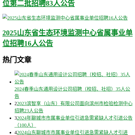
位第二批招聘83人公告
2025山东省生态环境监测中心省属事业单
位招聘16人公告
热门文章
2024春季山东通用设计公司招聘（校招、社招）35人公
告
2
2023滨智享（山东）有限公司面向滨州市检验检测中心
招聘23人公告
3
2024年聊城市市属事业单位引进急需紧缺人才引进公告
（100人）
4
2024山东聊城市市属事业单位引进急需紧缺人才引进