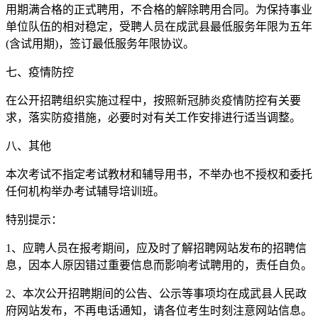
用期满合格的正式聘用，不合格的解除聘用合同。为保持事业
单位队伍的相对稳定，受聘人员在成武县最低服务年限为五年
(含试用期)，签订最低服务年限协议。
七、疫情防控
在公开招聘组织实施过程中，按照新冠肺炎疫情防控有关要
求，落实防疫措施，必要时对有关工作安排进行适当调整。
八、其他
本次考试不指定考试教材和辅导用书，不举办也不授权和委托
任何机构举办考试辅导培训班。
特别提示：
1、应聘人员在报考期间，应及时了解招聘网站发布的招聘信
息，因本人原因错过重要信息而影响考试聘用的，责任自负。
2、本次公开招聘期间的公告、公示等事项均在成武县人民政
府网站发布，不再电话通知，请各位考生时刻注意网站信息。