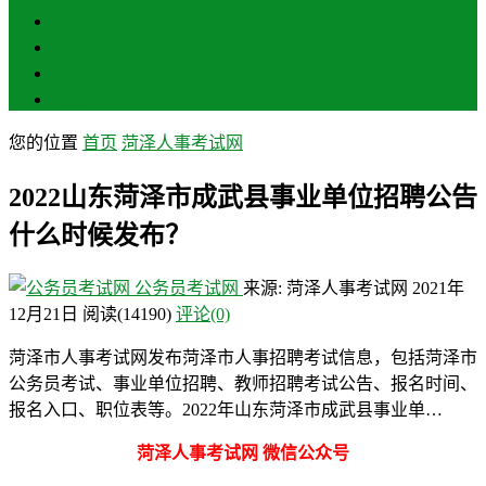
聊城
滨州
菏泽
莱芜
您的位置
首页
菏泽人事考试网
2022山东菏泽市成武县事业单位招聘公告
什么时候发布？
公务员考试网
来源: 菏泽人事考试网
2021年
12月21日
阅读
(14190)
评论(0)
菏泽市人事考试网发布菏泽市人事招聘考试信息，包括菏泽市
公务员考试、事业单位招聘、教师招聘考试公告、报名时间、
报名入口、职位表等。2022年山东菏泽市成武县事业单…
菏泽人事考试网 微信公众号