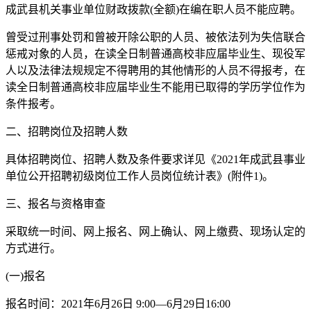
成武县机关事业单位财政拨款(全额)在编在职人员不能应聘。
曾受过刑事处罚和曾被开除公职的人员、被依法列为失信联合
惩戒对象的人员，在读全日制普通高校非应届毕业生、现役军
人以及法律法规规定不得聘用的其他情形的人员不得报考，在
读全日制普通高校非应届毕业生不能用已取得的学历学位作为
条件报考。
二、招聘岗位及招聘人数
具体招聘岗位、招聘人数及条件要求详见《2021年成武县事业
单位公开招聘初级岗位工作人员岗位统计表》(附件1)。
三、报名与资格审查
采取统一时间、网上报名、网上确认、网上缴费、现场认定的
方式进行。
(一)报名
报名时间：2021年6月26日 9:00—6月29日16:00