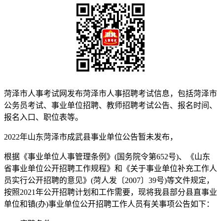
菏泽市人事考试网发布菏泽市人事招聘考试信息，包括菏泽市
公务员考试、事业单位招聘、教师招聘考试公告、报名时间、
报名入口、职位表等。
2022年山东菏泽市成武县事业单位公告暂未发布，
根据《事业单位人事管理条例》(国务院令第652号)、《山东
省事业单位公开招聘工作规程》和《关于事业单位补充工作人
员实行公开招聘的意见》(菏人发〔2007〕39号)等文件规定，
按照2021年公开招聘计划和工作需要，现将我县部分县直事业
单位和镇(办)事业单位公开招聘工作人员有关事项公告如下：