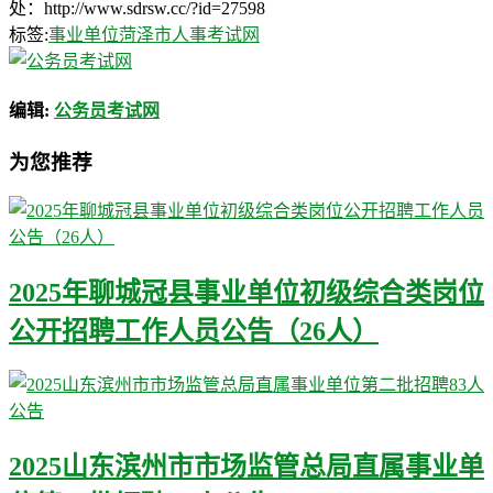
处：http://www.sdrsw.cc/?id=27598
标签:
事业单位
菏泽市人事考试网
编辑:
公务员考试网
为您推荐
2025年聊城冠县事业单位初级综合类岗位
公开招聘工作人员公告（26人）
2025山东滨州市市场监管总局直属事业单