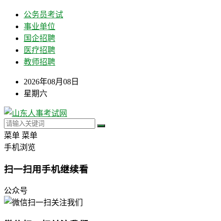
公务员考试
事业单位
国企招聘
医疗招聘
教师招聘
2026年08月08日
星期六
菜单
菜单
手机浏览
扫一扫用手机继续看
公众号