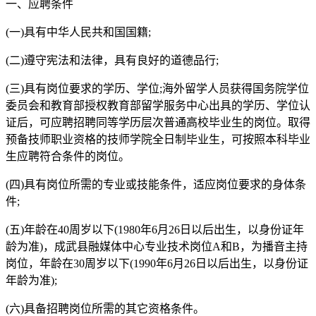
一、应聘条件
(一)具有中华人民共和国国籍;
(二)遵守宪法和法律，具有良好的道德品行;
(三)具有岗位要求的学历、学位;海外留学人员获得国务院学位
委员会和教育部授权教育部留学服务中心出具的学历、学位认
证后，可应聘招聘同等学历层次普通高校毕业生的岗位。取得
预备技师职业资格的技师学院全日制毕业生，可按照本科毕业
生应聘符合条件的岗位。
(四)具有岗位所需的专业或技能条件，适应岗位要求的身体条
件;
(五)年龄在40周岁以下(1980年6月26日以后出生，以身份证年
龄为准)，成武县融媒体中心专业技术岗位A和B，为播音主持
岗位，年龄在30周岁以下(1990年6月26日以后出生，以身份证
年龄为准);
(六)具备招聘岗位所需的其它资格条件。