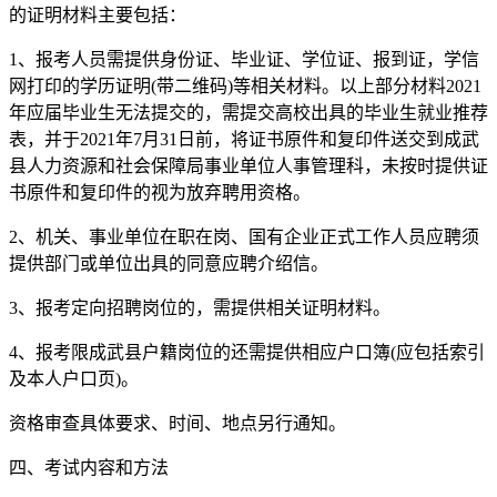
的证明材料主要包括：
1、报考人员需提供身份证、毕业证、学位证、报到证，学信
网打印的学历证明(带二维码)等相关材料。以上部分材料2021
年应届毕业生无法提交的，需提交高校出具的毕业生就业推荐
表，并于2021年7月31日前，将证书原件和复印件送交到成武
县人力资源和社会保障局事业单位人事管理科，未按时提供证
书原件和复印件的视为放弃聘用资格。
2、机关、事业单位在职在岗、国有企业正式工作人员应聘须
提供部门或单位出具的同意应聘介绍信。
3、报考定向招聘岗位的，需提供相关证明材料。
4、报考限成武县户籍岗位的还需提供相应户口簿(应包括索引
及本人户口页)。
资格审查具体要求、时间、地点另行通知。
四、考试内容和方法