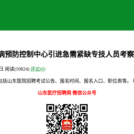
疾病预防控制中心引进急需紧缺专技人员考
8日
阅读
(10824)
评论(0)
括山东医院招聘考试公告、报名时间、报名入口、职位表等。 根
山东医疗招聘网 微信公众号