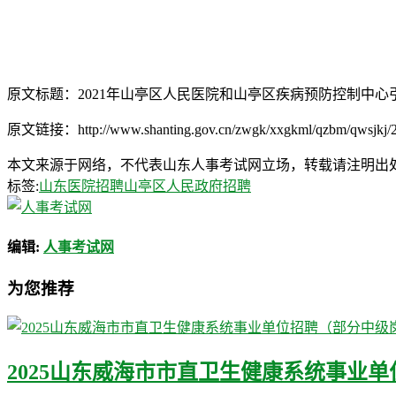
原文标题：2021年山亭区人民医院和山亭区疾病预防控制中
原文链接：http://www.shanting.gov.cn/zwgk/xxgkml/qzbm/qwsjkj/2
本文来源于网络，不代表山东人事考试网立场，转载请注明出处：http://ww
标签:
山东医院招聘
山亭区人民政府招聘
编辑:
人事考试网
为您推荐
2025山东威海市市直卫生健康系统事业