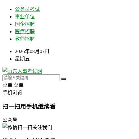
公务员考试
事业单位
国企招聘
医疗招聘
教师招聘
2026年08月07日
星期五
菜单
菜单
手机浏览
扫一扫用手机继续看
公众号