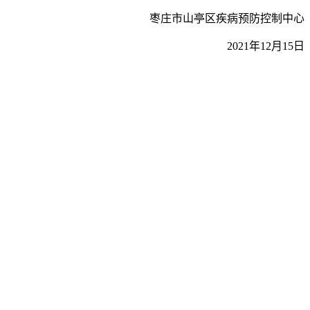
枣庄市山亭区疾病预防控制中心
2021年12月15日