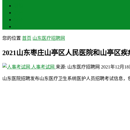
聊城
滨州
菏泽
莱芜
您的位置
首页
山东医疗招聘网
2021山东枣庄山亭区人民医院和山亭区
人事考试网
来源: 山东医疗招聘网
2021年12月1
山东医院招聘发布山东医疗卫生系统医护人员招聘考试信息，包