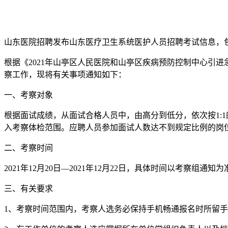
山东医院招聘发布山东医疗卫生系统医护人员招聘考试信息，
根据《2021年山亭区人民医院和山亭区疾病预防控制中心引
察工作，现将有关事项通知如下：
一、考察对象
根据面试成绩，从面试合格人员中，由高分到低分，依次按1:
入考察体检范围。应聘人员参加面试人数达不到规定比例的岗
二、考察时间
2021年12月20日—2021年12月22日，具体时间以考察组通知为
三、有关要求
1、考察时间范围内，考察人选务必保持手机畅通报名时所留手机号码如有