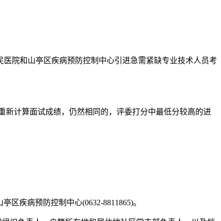
人民医院和山亭区疾病预防控制中心引进急需紧缺专业技术人员考
分重新计算面试成绩，仍然相同的，评委打分中最低分较高的进
病预防控制中心(0632-8811865)。