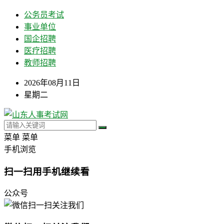
公务员考试
事业单位
国企招聘
医疗招聘
教师招聘
2026年08月11日
星期二
菜单
菜单
手机浏览
扫一扫用手机继续看
公众号