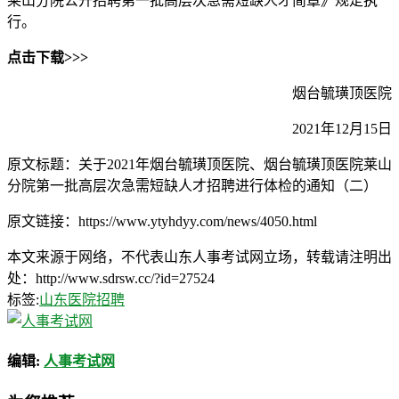
莱山分院公开招聘第一批高层次急需短缺人才简章》规定执
行。
点击下载>>>
烟台毓璜顶医院
2021年12月15日
原文标题：关于2021年烟台毓璜顶医院、烟台毓璜顶医院莱山
分院第一批高层次急需短缺人才招聘进行体检的通知（二）
原文链接：https://www.ytyhdyy.com/news/4050.html
本文来源于网络，不代表山东人事考试网立场，转载请注明出
处：http://www.sdrsw.cc/?id=27524
标签:
山东医院招聘
编辑:
人事考试网