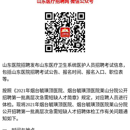
山东医疗招聘网 微信公众号
山东医院招聘发布山东医疗卫生系统医护人员招聘考试信息，
包括山东医院招聘考试公告、报名时间、报名入口、职位表
等。
按照《2021年烟台毓璜顶医院、烟台毓璜顶医院莱山分院公开
招聘第一批高层次急需短缺人才简章》规定，对应聘人员进行
体检。现将2021年烟台毓璜顶医院、烟台毓璜顶医院莱山分院
公开招聘第一批高层次急需短缺人才招聘体检工作有关问题通
知如下。