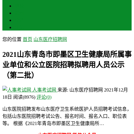
聊城
滨州
菏泽
莱芜
您的位置
首页
山东医疗招聘网
2021山东青岛市即墨区卫生健康局所属事
业单位和公立医院招聘拟聘用人员公示
（第二批）
人事考试网
来源: 山东医疗招聘网
2021年12月
18日
阅读
(8976)
评论(0)
山东医院招聘发布山东医疗卫生系统医护人员招聘考试信息，
包括山东医院招聘考试公告、报名时间、报名入口、职位表
等。 根据《2021年青岛市即墨区卫生健康局所…