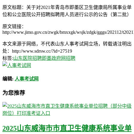
原文标题：关于对2021年青岛市即墨区卫生健康局所属事业单
位和公立医院公开招聘拟聘用人员进行公示的公告（第二批）
原文链接：
http://www.jimo.gov.cn/zwgk/bmxxgk/wsjk/zdgk/gggs/202112/t202
本文来源于网络，不代表山东人事考试网立场，转载请注明出
处：http://www.sdrsw.cc/?id=27519
标签:
山东医院招聘
即墨政府网招聘
编辑:
人事考试网
为您推荐
2025山东威海市市直卫生健康系统事业单