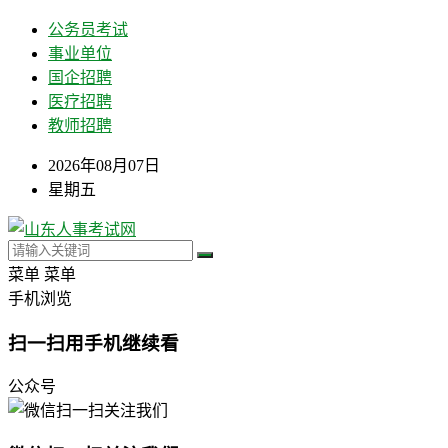
公务员考试
事业单位
国企招聘
医疗招聘
教师招聘
2026年08月07日
星期五
菜单
菜单
手机浏览
扫一扫用手机继续看
公众号