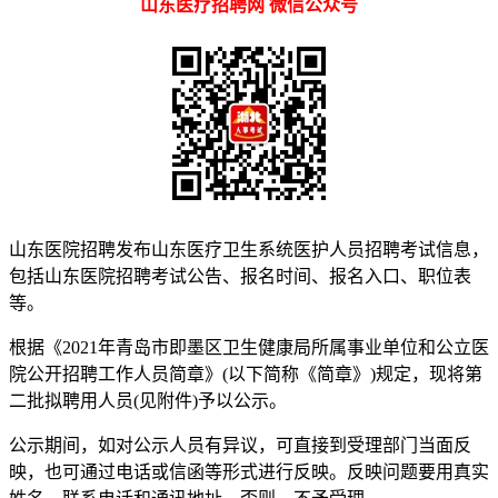
山东医疗招聘网 微信公众号
山东医院招聘发布山东医疗卫生系统医护人员招聘考试信息，
包括山东医院招聘考试公告、报名时间、报名入口、职位表
等。
根据《2021年青岛市即墨区卫生健康局所属事业单位和公立医
院公开招聘工作人员简章》(以下简称《简章》)规定，现将第
二批拟聘用人员(见附件)予以公示。
公示期间，如对公示人员有异议，可直接到受理部门当面反
映，也可通过电话或信函等形式进行反映。反映问题要用真实