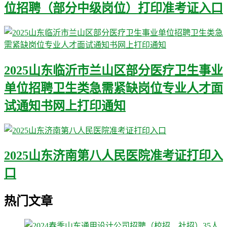
位招聘（部分中级岗位）打印准考证入口
2025山东临沂市兰山区部分医疗卫生事业
单位招聘卫生类急需紧缺岗位专业人才面
试通知书网上打印通知
2025山东济南第八人民医院准考证打印入
口
热门文章