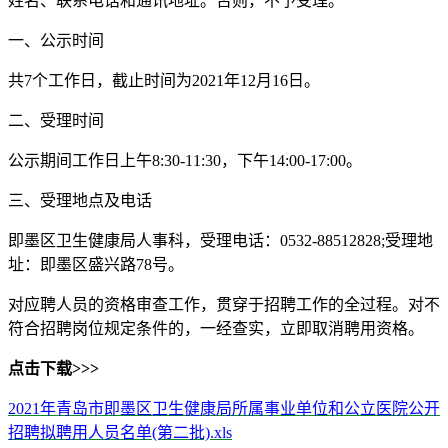
姓名、联系电话和通讯地址。否则，不予受理。
一、公示时间
共7个工作日，截止时间为2021年12月16日。
二、受理时间
公示期间工作日上午8:30-11:30，下午14:00-17:00。
三、受理地点及电话
即墨区卫生健康局人事科，受理电话：0532-88512828;受理地
址：即墨区盛兴路78号。
对应聘人员的资格审查工作，贯穿于招聘工作的全过程。对不
符合招聘岗位规定条件的，一经查实，立即取消聘用资格。
点击下载>>>
2021年青岛市即墨区卫生健康局所属事业单位和公立医院公开
招聘拟聘用人员名单(第二批).xls